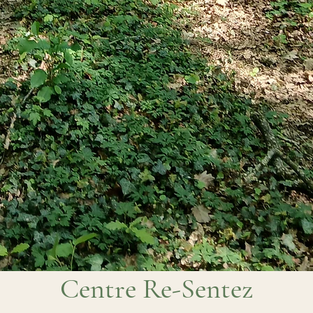
Centre Re-Sentez