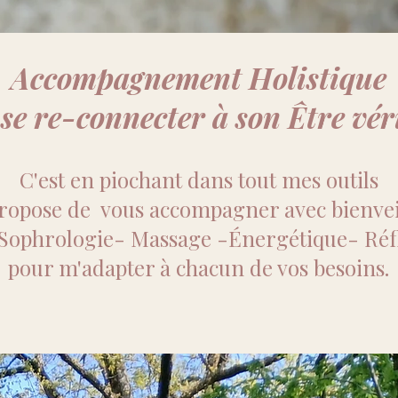
Accompagnement Holistique
se re-connecter à son Être vér
C'est en piochant dans tout mes outils
propose de vous accompagner avec bienvei
Sophrologie- Massage -Énergétique- Réf
pour m'adapter à chacun de vos besoins.