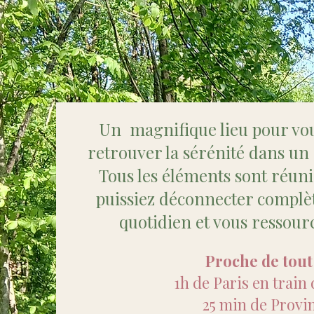
Un magnifique lieu pour vo
retrouver la sérénité dans un
Tous les éléments sont réuni
puissiez déconnecter complè
quotidien et vous ressour
Proche de tout 
1h de Paris en train 
25 min de Provi