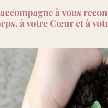
s accompagne à vous recon
rps, à votre Cœur et à votr