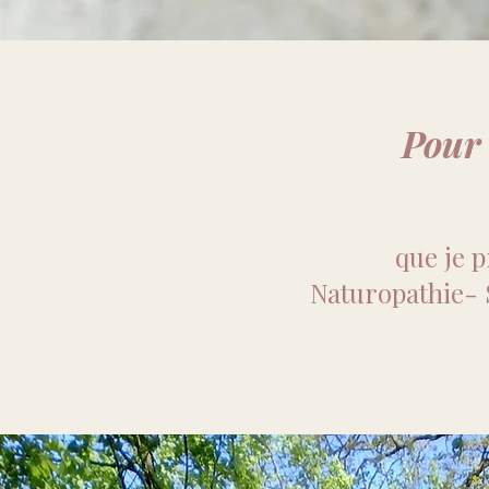
Pour 
que je 
Naturopathie- 