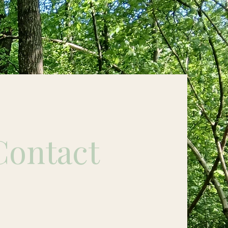
Contact