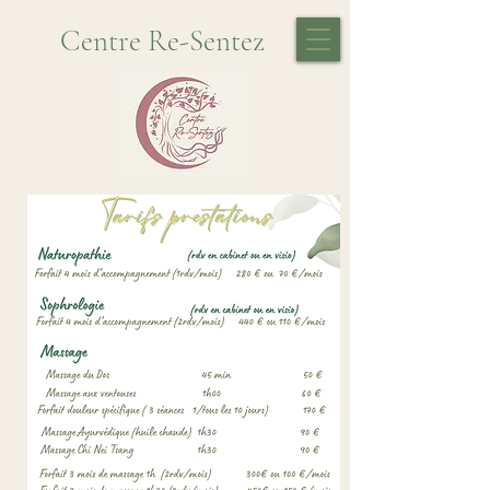
Centre Re-Sentez